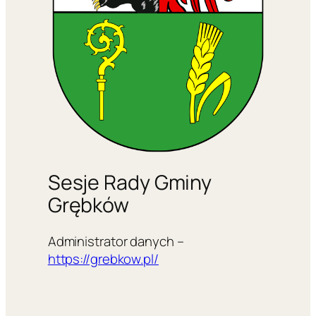
Sesje Rady Gminy
Grębków
Administrator danych –
https://grebkow.pl/