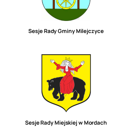
Sesje Rady Gminy Milejczyce
Sesje Rady Miejskiej w Mordach