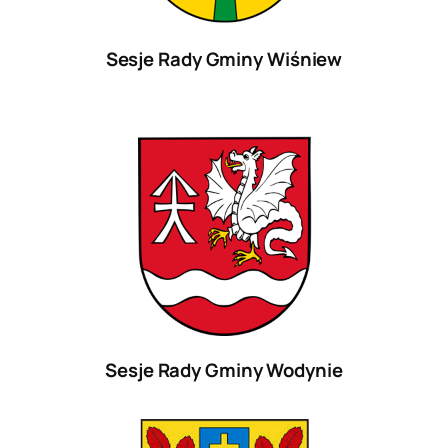
Sesje Rady Gminy Wiśniew
Sesje Rady Gminy Wodynie