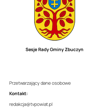
Sesje Rady Gminy Zbuczyn
Przetwarzający dane osobowe
Kontakt:
redakcja@tvpowiat.pl