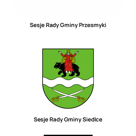
Sesje Rady Gminy Przesmyki
Sesje Rady Gminy Siedlce