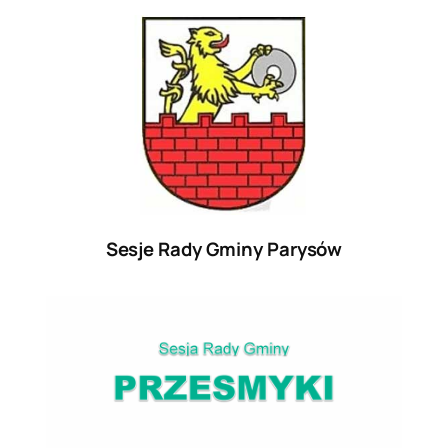
Sesje Rady Gminy Parysów