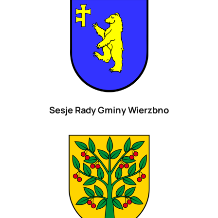
Sesje Rady Gminy Wierzbno