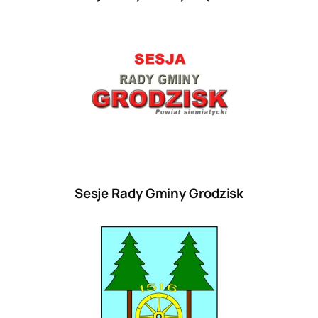
Sesje Rady Gminy Grodzisk