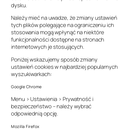
dysku.
Należy mieć na uwadze, że zmiany ustawień
tych plików polegające na ograniczeniu ich
stosowania mogą wpłynąć na niektóre
funkcjonalności dostępne na stronach
internetowych je stosujących.
Poniżej wskazujemy sposób zmiany
ustawień cookies w najbardziej popularnych
wyszukiwarkach:
Google Chrome
Menu > Ustawienia > Prywatność i
bezpieczeństwo – należy wybrać
odpowiednią opcję.
Mozilla Firefox