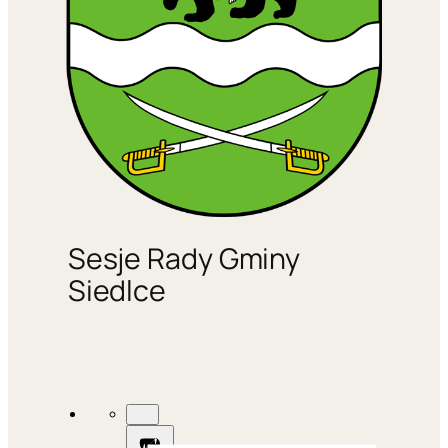
Sesje Rady Gminy
Siedlce