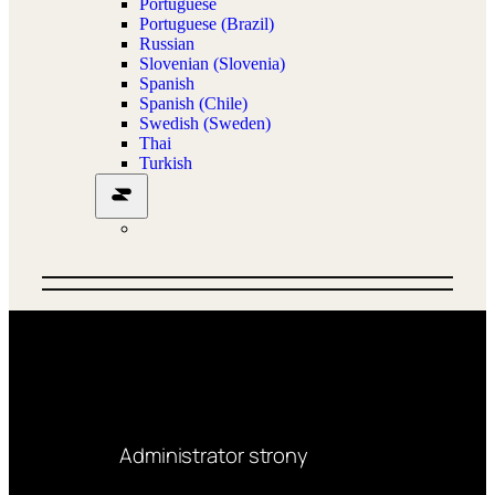
Administrator strony